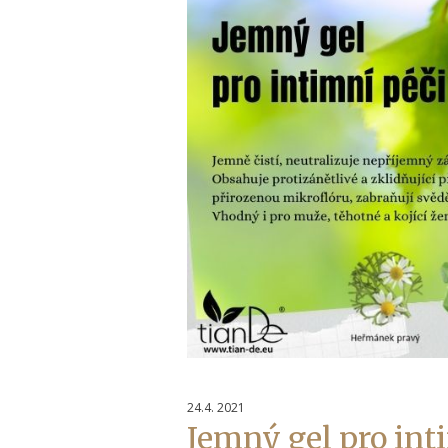
24.4. 2021
Jemný gel pro int