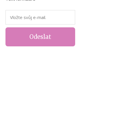
Odeslat