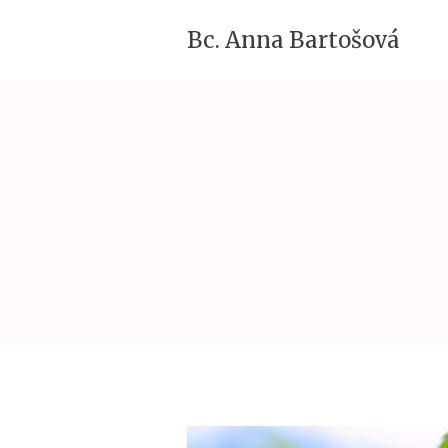
Bc. Anna Bartošová