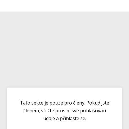
Tato sekce je pouze pro členy. Pokud jste
členem, vložte prosím své přihlašovací
údaje a přihlaste se.